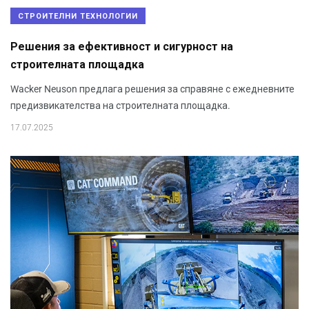
СТРОИТЕЛНИ ТЕХНОЛОГИИ
Решения за ефективност и сигурност на
строителната площадка
Wacker Neuson предлага решения за справяне с ежедневните
предизвикателства на строителната площадка.
17.07.2025