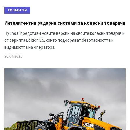
ТОВАРАЧИ
Интелигентни радарни системи за колесни товарачи
Hyundai представи новите версии на своите колесни товарачи
от серията Edition 25, които подобряват безопасността и
видимостта на оператора.
30.09.2025