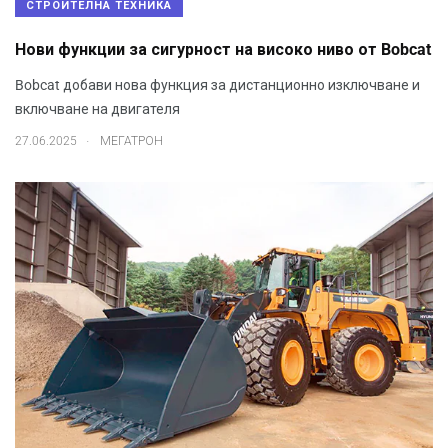
СТРОИТЕЛНА ТЕХНИКА
Нови функции за сигурност на високо ниво от Bobcat
Bobcat добави нова функция за дистанционно изключване и
включване на двигателя
.
27.06.2025
МЕГАТРОН