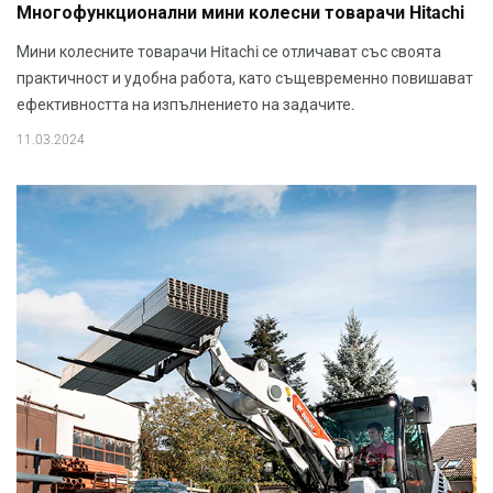
Многофункционални мини колесни товарачи Hitachi
Мини колесните товарачи Hitachi се отличават със своята
практичност и удобна работа, като същевременно повишават
ефективността на изпълнението на задачите.
11.03.2024