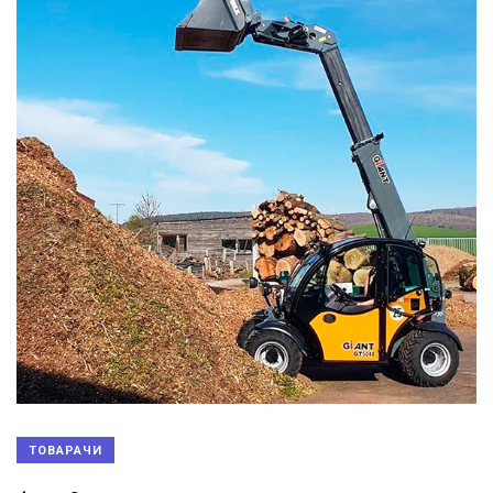
ТОВАРАЧИ