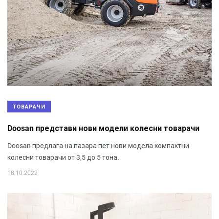
ТОВАРАЧИ
Doosan представи нови модели колесни товарачи
Doosan предлага на пазара пет нови модела компактни
колесни товарачи от 3,5 до 5 тона.
18.10.2022