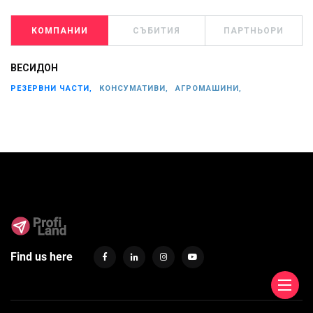
КОМПАНИИ
СЪБИТИЯ
ПАРТНЬОРИ
ВЕСИДОН
РЕЗЕРВНИ ЧАСТИ,
КОНСУМАТИВИ,
АГРОМАШИНИ,
Find us here