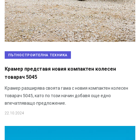
ПЪТНОСТРОИТЕЛНА ТЕХНИКА
Крамер представя новия компактен колесен
товарач 5045
Крамер разширява своята гама с новия компактен колесен
товарач 5045, като по този начин добавя още едно
впечатляващо предложение.
22.10.2024