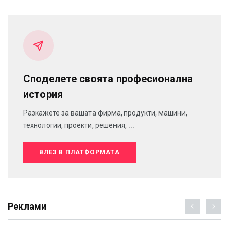
Споделете своята професионална
история
Разкажете за вашата фирма, продукти, машини,
технологии, проекти, решения, ...
ВЛЕЗ В ПЛАТФОРМАТА
Реклами