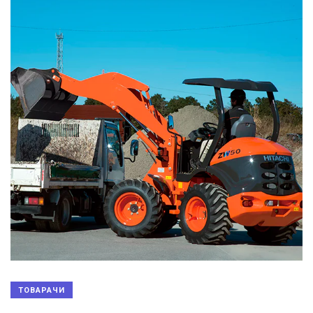
ТОВАРАЧИ