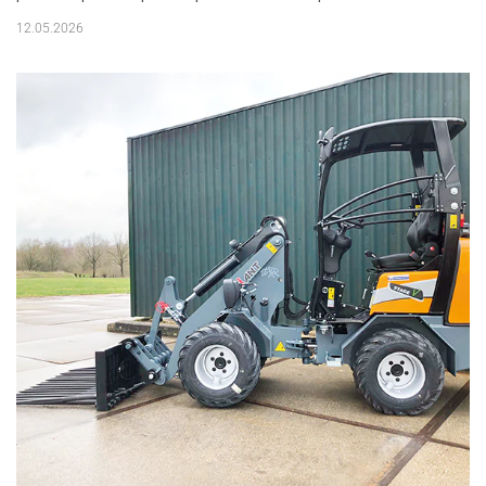
12.05.2026