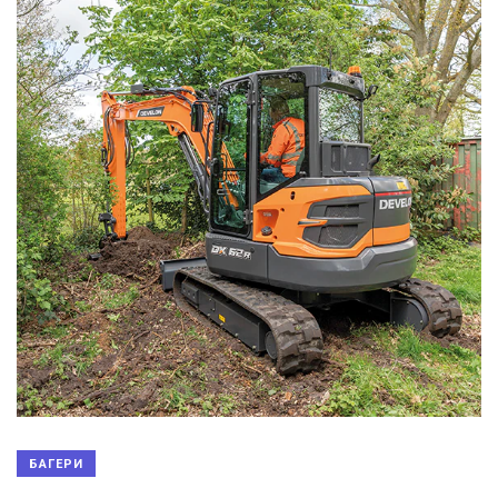
БАГЕРИ