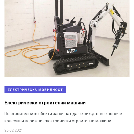
EЛЕКТРИЧЕСКА МОБИЛНОСТ
Електрически строителни машини
По строителните обекти започнат да се виждат все повече
колесни и верижни електрически строителни машини.
25.02.2021