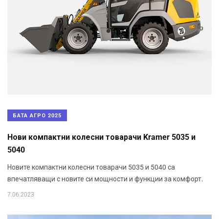
БАТА АГРО 2025
Нови компактни колесни товарачи Kramer 5035 и
5040
Новите компактни колесни товарачи 5035 и 5040 са
впечатляващи с новите си мощности и функции за комфорт.
7.06.2023