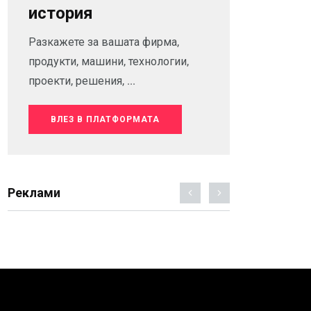
история
Разкажете за вашата фирма,
продукти, машини, технологии,
проекти, решения, ...
ВЛЕЗ В ПЛАТФОРМАТА
Реклами