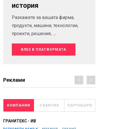
история
Разкажете за вашата фирма,
продукти, машини, технологии,
проекти, решения, ...
ВЛЕЗ В ПЛАТФОРМАТА
Реклами
КОМПАНИИ
СЪБИТИЯ
ПАРТНЬОРИ
ГРАНИТЕКС - ИВ