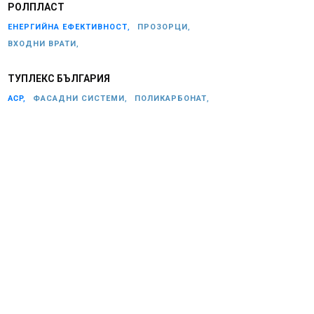
РОЛПЛАСТ
ЕНЕРГИЙНА ЕФЕКТИВНОСТ,
ПРОЗОРЦИ,
ВХОДНИ ВРАТИ,
ТУПЛЕКС БЪЛГАРИЯ
ACP,
ФАСАДНИ СИСТЕМИ,
ПОЛИКАРБОНАТ,