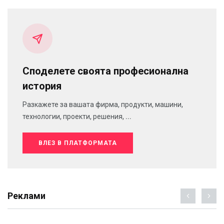
Споделете своята професионална
история
Разкажете за вашата фирма, продукти, машини,
технологии, проекти, решения, ...
ВЛЕЗ В ПЛАТФОРМАТА
Реклами