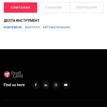
КОМПАНИИ
СЪБИТИЯ
ПАРТНЬОРИ
ДЕЛТА ИНСТРУМЕНТ
ИЗМЕРВАНЕ,
КОНТРОЛ,
АВТОМАТИЗАЦИЯ,
Find us here