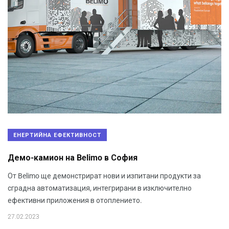
ЕНЕРТИЙНА ЕФЕКТИВНОСТ
Демо-камион на Belimo в София
От Belimo ще демонстрират нови и изпитани продукти за
сградна автоматизация, интегрирани в изключително
ефективни приложения в отоплението.
27.02.2023