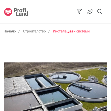
Начало
Строителство
Инсталации и системи