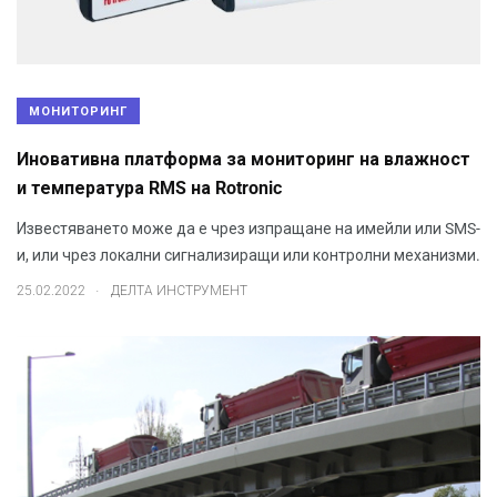
МОНИТОРИНГ
Иновативна платформа за мониторинг на влажност
и температура RMS на Rotronic
Известяването може да е чрез изпращане на имейли или SMS-
и, или чрез локални сигнализиращи или контролни механизми.
.
25.02.2022
ДЕЛТА ИНСТРУМЕНТ