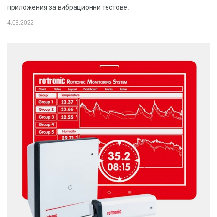
приложения за вибрационни тестове.
4.03.2022