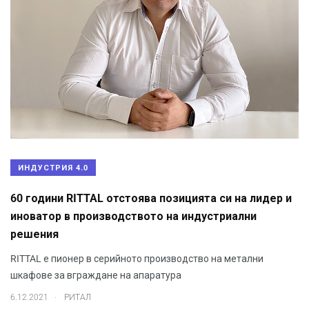
ИНДУСТРИЯ 4.0
60 години RITTAL отстоява позицията си на лидер и
иноватор в производството на индустриални
решения
RITTAL е пионер в серийното производство на метални
шкафове за вграждане на апаратура
.
6.12.2021
РИТАЛ