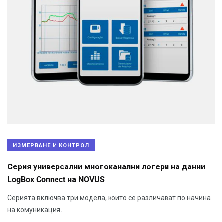
ИЗМЕРВАНЕ И КОНТРОЛ
Серия универсални многоканални логери на данни
LogBox Connect на NOVUS
Серията включва три модела, които се различават по начина
на комуникация.