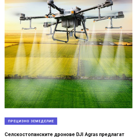
ПРЕЦИЗНО ЗЕМЕДЕЛИЕ
Селскостопанските дронове DJI Agras предлагат