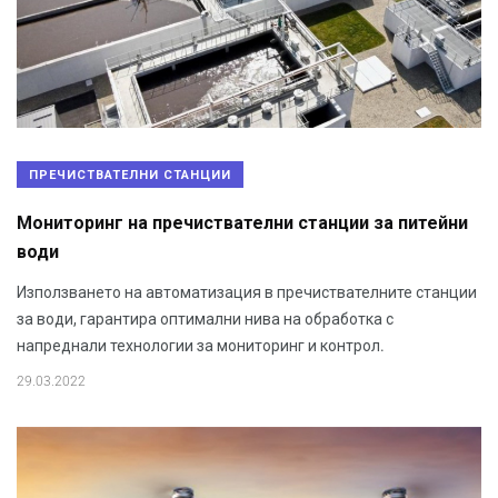
ПРЕЧИСТВАТЕЛНИ СТАНЦИИ
Мониторинг на пречиствателни станции за питейни
води
Използването на автоматизация в пречиствателните станции
за води, гарантира оптимални нива на обработка с
напреднали технологии за мониторинг и контрол.
29.03.2022