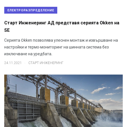
ЕЛЕКТРОРАЗПРЕДЕЛЕНИЕ
Старт Инженеринг АД представя серията Okken на
SE
Серията Okken позволява улеснен монтаж и извършване на
настройки и термо-мониторинг на шинната система без
изключване на уредбата.
.
24.11.2021
СТАРТ ИНЖЕНЕРИНГ