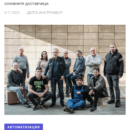
основните доставчици
.
9.11.2021
ДЕЛТА ИНСТРУМЕНТ
АВТОМАТИЗАЦИЯ