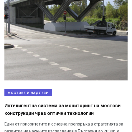
МОСТОВЕ И НАДЛЕЗИ
Интелигентна система за мониторинг на мостови
конструкции чрез оптични технологии
Един от приоритетите и основна препоръка в стратегията за
развитие на научните изследвания в България до 2030г. е