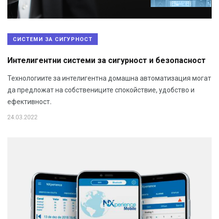
СИСТЕМИ ЗА СИГУРНОСТ
Интелигентни системи за сигурност и безопасност
Технологиите за интелигентна домашна автоматизация могат
да предложат на собствениците спокойствие, удобство и
ефективност.
24.03.2022