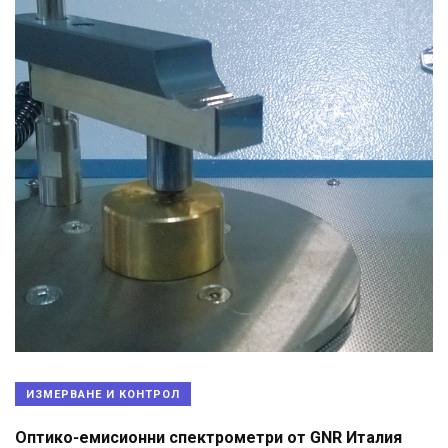
ИЗМЕРВАНЕ И КОНТРОЛ
Оптико-емисионни спектрометри от GNR Италия