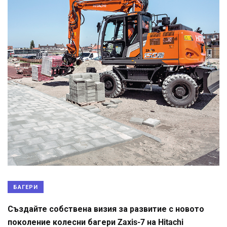
БАГЕРИ
Създайте собствена визия за развитие с новото
поколение колесни багери Zaxis-7 на Hitachi