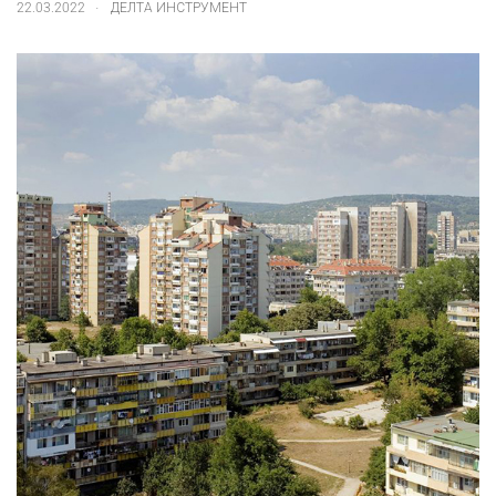
.
22.03.2022
ДЕЛТА ИНСТРУМЕНТ