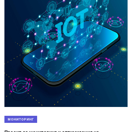
МОНИТОРИНГ