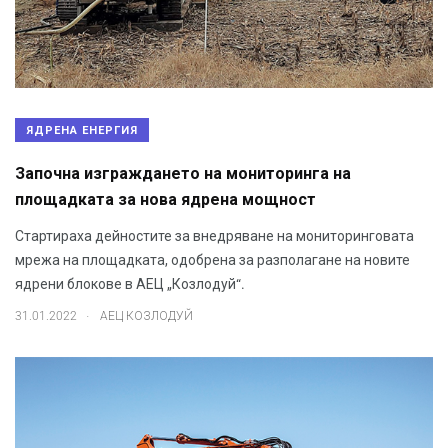
ЯДРЕНА ЕНЕРГИЯ
Започна изграждането на мониторинга на
площадката за нова ядрена мощност
Стартираха дейностите за внедряване на мониторинговата
мрежа на площадката, одобрена за разполагане на новите
ядрени блокове в АЕЦ „Козлодуй“.
.
31.01.2022
АЕЦ КОЗЛОДУЙ