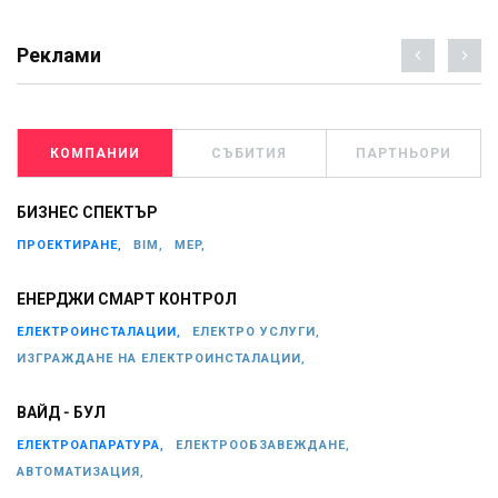
Реклами
КОМПАНИИ
СЪБИТИЯ
ПАРТНЬОРИ
БИЗНЕС СПЕКТЪР
ПРОЕКТИРАНЕ,
BIM,
MEP,
ЕНЕРДЖИ СМАРТ КОНТРОЛ
ЕЛЕКТРОИНСТАЛАЦИИ,
ЕЛЕКТРО УСЛУГИ,
ИЗГРАЖДАНЕ НА ЕЛЕКТРОИНСТАЛАЦИИ,
ВАЙД - БУЛ
ЕЛЕКТРОАПАРАТУРА,
ЕЛЕКТРООБЗАВЕЖДАНЕ,
АВТОМАТИЗАЦИЯ,