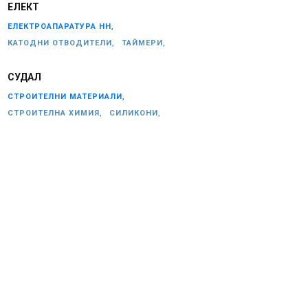
ЕЛЕКТ
ЕЛЕКТРОАПАРАТУРА НН,
КАТОДНИ ОТВОДИТЕЛИ,
ТАЙМЕРИ,
СУДАЛ
СТРОИТЕЛНИ МАТЕРИАЛИ,
СТРОИТЕЛНА ХИМИЯ,
СИЛИКОНИ,