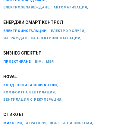
ЕЛЕКТРОСНАБДЯВАНЕ,
ЕЛЕКТРООБЗАВЕЖДАНЕ,
АВТОМАТИЗАЦИЯ,
ЕНЕРДЖИ СМАРТ КОНТРОЛ
ЕЛЕКТРОИНСТАЛАЦИИ,
ЕЛЕКТРО УСЛУГИ,
ИЗГРАЖДАНЕ НА ЕЛЕКТРОИНСТАЛАЦИИ,
БИЗНЕС СПЕКТЪР
ПРОЕКТИРАНЕ,
BIM,
MEP,
HOVAL
КОНДЕНЗНИ ГАЗОВИ КОТЛИ,
КОМФОРТНА ВЕНТИЛАЦИЯ,
ВЕНТИЛАЦИЯ С РЕКУПЕРАЦИЯ,
СТИКО БГ
МИКСЕРИ,
АЕРАТОРИ,
ФИЛТЪРНИ СИСТЕМИ,