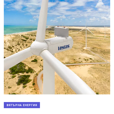
ВЯТЪРНА ЕНЕРГИЯ