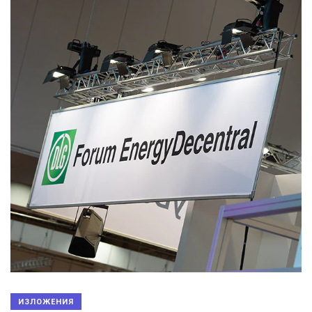
ИЗЛОЖЕНИЯ