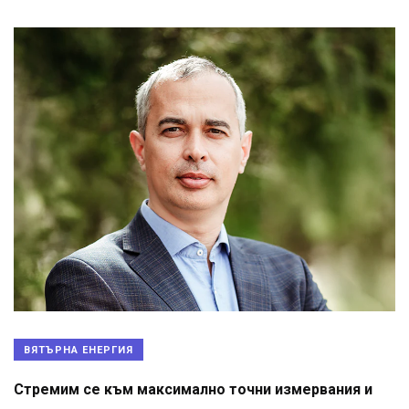
ВЯТЪРНА ЕНЕРГИЯ
Стремим се към максимално точни измервания и