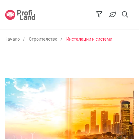
Начало
Строителство
Инсталации и системи