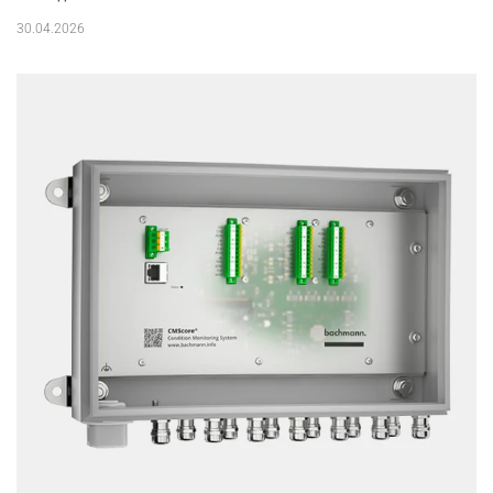
30.04.2026