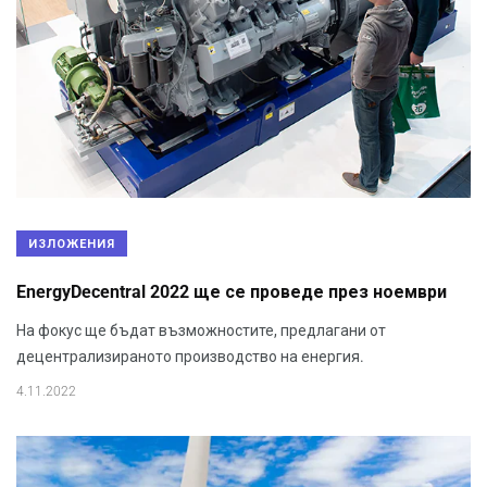
ИЗЛОЖЕНИЯ
EnergyDecentral 2022 ще се проведе през ноември
На фокус ще бъдат възможностите, предлагани от
децентрализираното производство на енергия.
4.11.2022