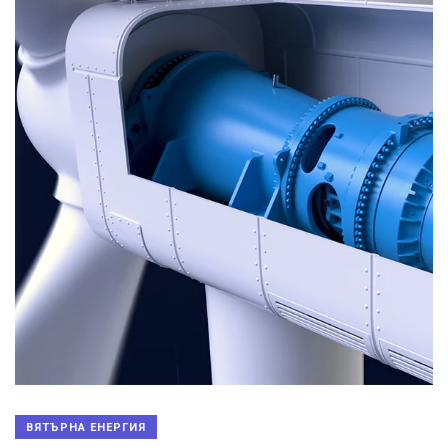
ВЯТЪРНА ЕНЕРГИЯ