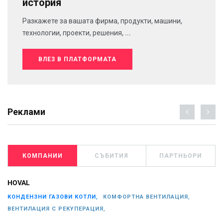
история
Разкажете за вашата фирма, продукти, машини,
технологии, проекти, решения, ...
ВЛЕЗ В ПЛАТФОРМАТА
Реклами
КОМПАНИИ
СЪБИТИЯ
ПАРТНЬОРИ
HOVAL
КОНДЕНЗНИ ГАЗОВИ КОТЛИ,
КОМФОРТНА ВЕНТИЛАЦИЯ,
ВЕНТИЛАЦИЯ С РЕКУПЕРАЦИЯ,