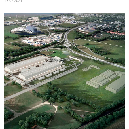
15.02.2024