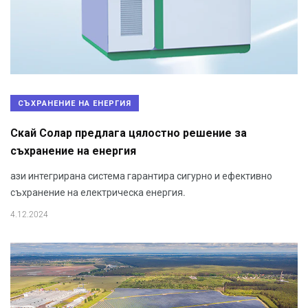
СЪХРАНЕНИЕ НА ЕНЕРГИЯ
Скай Солар предлага цялостно решение за
съхранение на енергия
ази интегрирана система гарантира сигурно и ефективно
съхранение на електрическа енергия.
4.12.2024