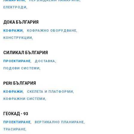
ЛАМАРИНИ,
НЕРЪЖДАЕМИ ЛАМАРИНИ,
ЕЛЕКТРОДИ,
ДОКА БЪЛГАРИЯ
КОФРАЖИ,
КОФРАЖНО ОБОРУДВАНЕ,
КОНСТРУКЦИИ,
СИЛИКАЛ БЪЛГАРИЯ
ПРОЕКТИРАНЕ,
ДОСТАВКА,
ПОДОВИ СИСТЕМИ,
PERI БЪЛГАРИЯ
КОФРАЖИ,
СКЕЛЕТА И ПЛАТФОРМИ,
КОФРАЖНИ СИСТЕМИ,
ГЕОКАД - 93
ПРОЕКТИРАНЕ,
ВЕРТИКАЛНО ПЛАНИРАНЕ,
ТРАСИРАНЕ,