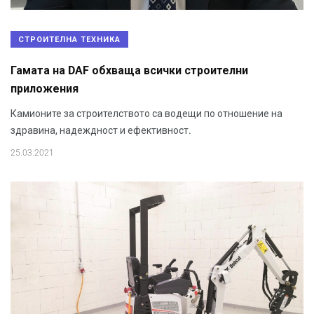
СТРОИТЕЛНА ТЕХНИКА
Гамата на DAF обхваща всички строителни
приложения
Камионите за строителството са водещи по отношение на
здравина, надеждност и ефективност.
25.03.2021