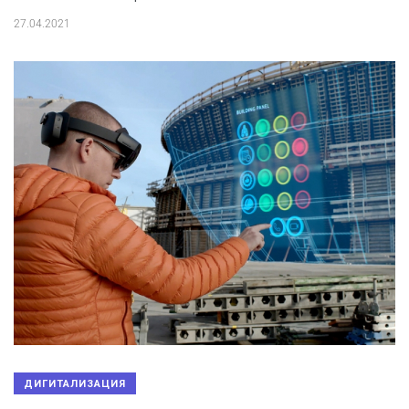
27.04.2021
ДИГИТАЛИЗАЦИЯ