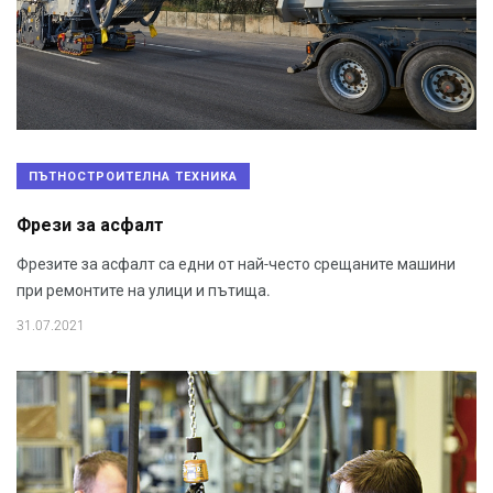
ПЪТНОСТРОИТЕЛНА ТЕХНИКА
Фрези за асфалт
Фрезите за асфалт са едни от най-често срещаните машини
при ремонтите на улици и пътища.
31.07.2021