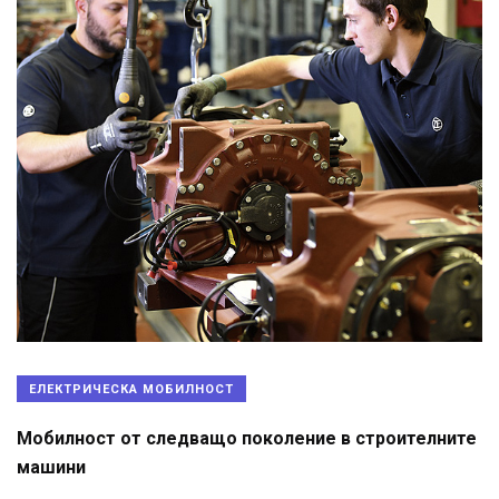
ЕЛЕКТРИЧЕСКА МОБИЛНОСТ
Мобилност от следващо поколение в строителните
машини