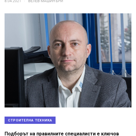
8.04.2021
ВЕЛЕВ МАШИНЪРИ
СТРОИТЕЛНА ТЕХНИКА
Подборът на правилните специалисти е ключов