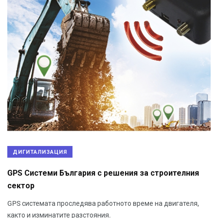
ДИГИТАЛИЗАЦИЯ
GPS Системи България с решения за строителния
сектор
GPS системата проследява работното време на двигателя,
както и изминатите разстояния.