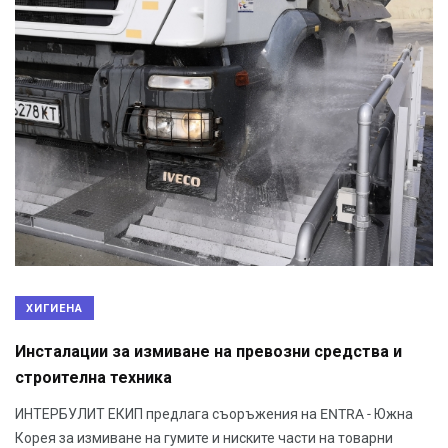
ХИГИЕНА
Инсталации за измиване на превозни средства и
строителна техника
ИНТЕРБУЛИТ ЕКИП предлага съоръжения на ENTRA - Южна
Корея за измиване на гумите и ниските части на товарни