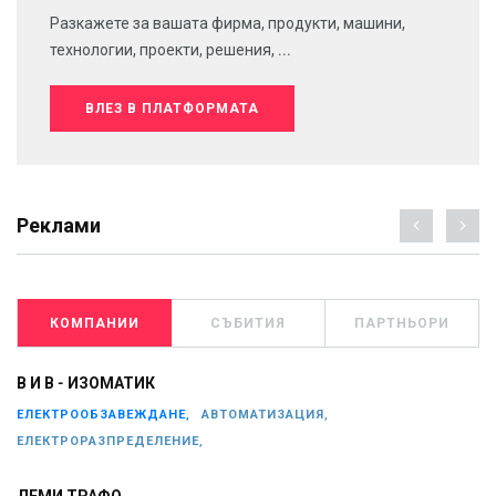
Разкажете за вашата фирма, продукти, машини,
технологии, проекти, решения, ...
ВЛЕЗ В ПЛАТФОРМАТА
Реклами
КОМПАНИИ
СЪБИТИЯ
ПАРТНЬОРИ
В И В - ИЗОМАТИК
ЕЛЕКТРООБЗАВЕЖДАНЕ,
АВТОМАТИЗАЦИЯ,
ЕЛЕКТРОРАЗПРЕДЕЛЕНИЕ,