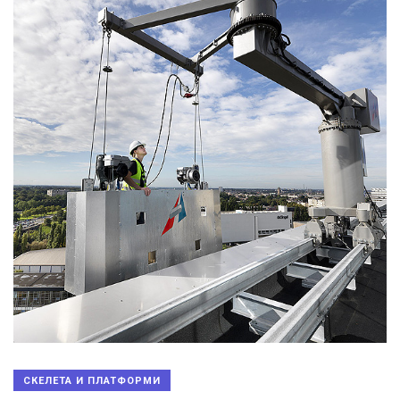
СКЕЛЕТА И ПЛАТФОРМИ