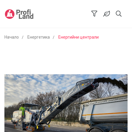
Начало
Енергетика
Енергийни централи