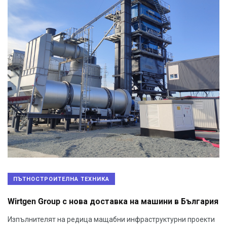
ПЪТНОСТРОИТЕЛНА ТЕХНИКА
Wirtgen Group с нова доставка на машини в България
Изпълнителят на редица мащабни инфраструктурни проекти