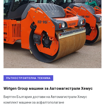
ПЪТНОСТРОИТЕЛНА ТЕХНИКА
Wirtgen Group машини за Автомагистрали Хемус
Виртген България достави на Автомагистрали Хемус
комплект машини за асфалтополагане