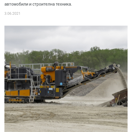
автомобили и строителна техника.
3.06.2021