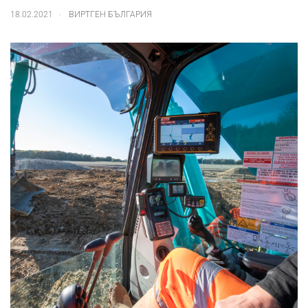
.
18.02.2021
ВИРТГЕН БЪЛГАРИЯ