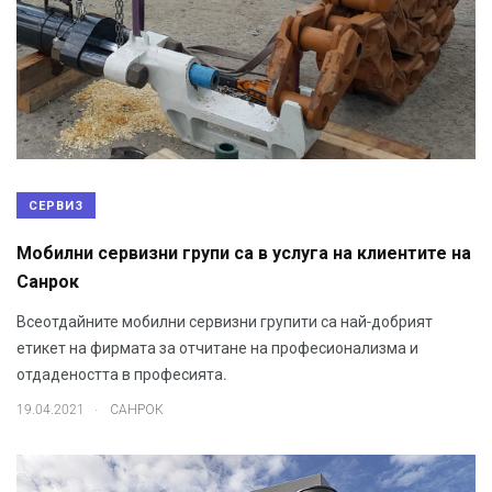
СЕРВИЗ
Мобилни сервизни групи са в услуга на клиентите на
Санрок
Всеотдайните мобилни сервизни групити са най-добрият
етикет на фирмата за отчитане на професионализма и
отдадеността в професията.
.
19.04.2021
САНРОК