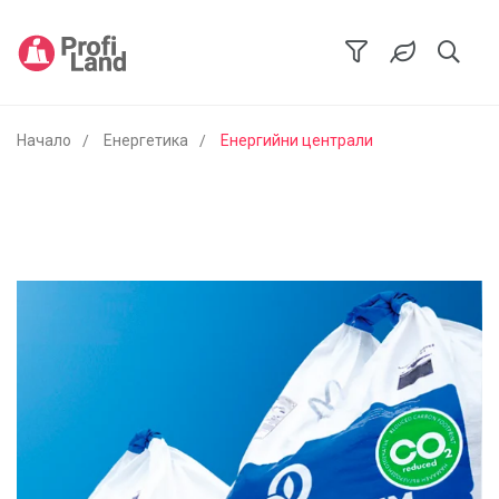
Начало
Енергетика
Енергийни централи