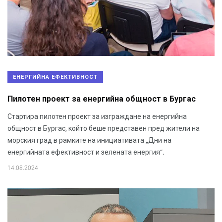
ЕНЕРГИЙНА ЕФЕКТИВНОСТ
Пилотен проект за енергийна общност в Бургас
Стартира пилотен проект за изграждане на енергийна
общност в Бургас, който беше представен пред жители на
морския град в рамките на инициативата „Дни на
енергийната ефективност и зелената енергия“.
14.08.2024