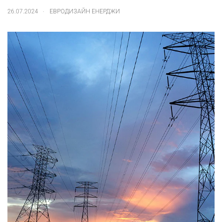
.
26.07.2024
ЕВРОДИЗАЙН ЕНЕРДЖИ