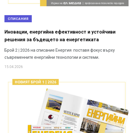
СПИСАНИЯ
Иновации, енергийна ефективност и устойчиви
решения за бъдещето на енергетиката
Брой 2 | 2026 на списание Енергия поставя фокус върху
съвременните енергийни технологии и системи.
15.04.2026