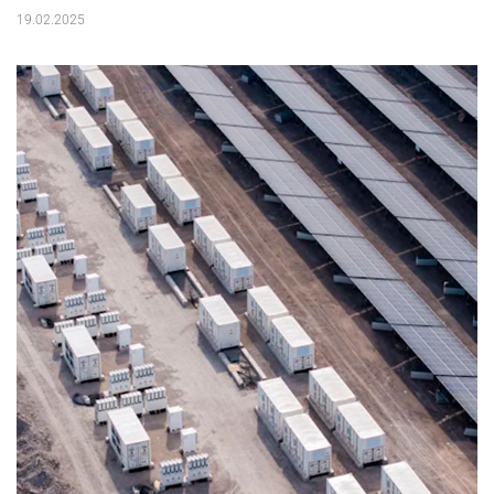
19.02.2025