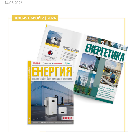
14.05.2026