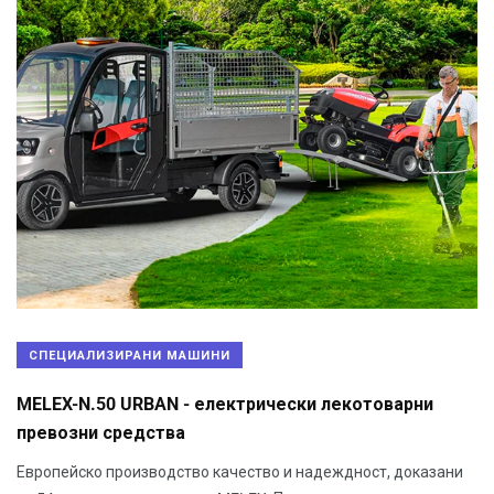
СПЕЦИАЛИЗИРАНИ МАШИНИ
MELEX-N.50 URBAN - електрически лекотоварни
превозни средства
Европейско производство качество и надеждност, доказани