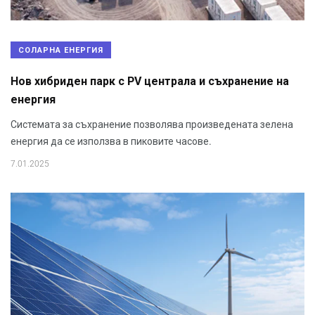
СОЛАРНА ЕНЕРГИЯ
Нов хибриден парк с PV централа и съхранение на
енергия
Системата за съхранение позволява произведената зелена
енергия да се използва в пиковите часове.
7.01.2025