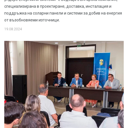
специализирана в проектиране, доставка, инсталация и
поддръжка на соларни панели и системи за добив на енергия
от възобновяеми източници.
19.08.2024