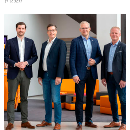
17.10.2025