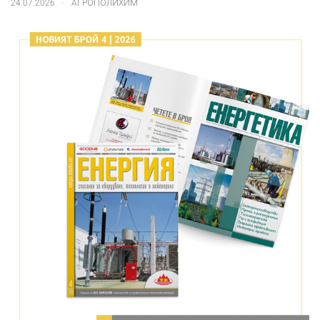
.
24.07.2026
АГРОПОЛИХИМ