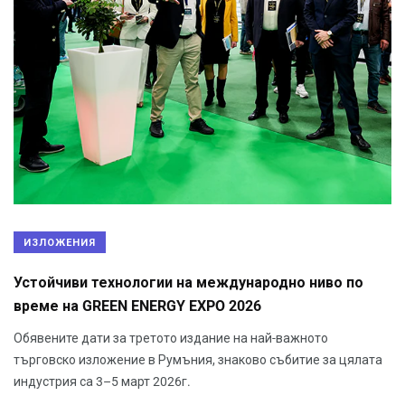
ИЗЛОЖЕНИЯ
Устойчиви технологии на международно ниво по
време на GREEN ENERGY EXPO 2026
Обявените дати за третото издание на най-важното
търговско изложение в Румъния, знаково събитие за цялата
индустрия са 3–5 март 2026г.