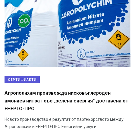
СЕРТИФИАКТИ
Агрополихим произвежда нисковъглероден
амониев нитрат със „зелена енергия“ доставена от
ЕНЕРГО-ПРО
Новото производство е резултат от партньорството между
Агрополихим и ЕНЕРГО-ПРО Енергийни услуги.