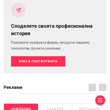
Споделете своята професионална
история
Разкажете за вашата фирма, продукти, машини,
технологии, проекти, решения, ...
ВЛЕЗ В ПЛАТФОРМАТА
Реклами
КОМПАНИИ
СЪБИТИЯ
ПАРТНЬОРИ