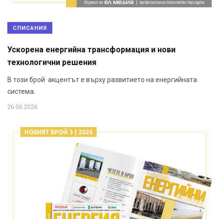
СПИСАНИЯ
Ускорена енергийна трансформация и нови
технологични решения
В този брой акцентът е върху развитието на енергийната
система.
26.06.2026