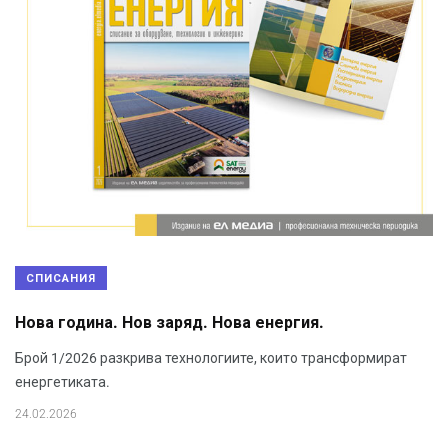
СПИСАНИЯ
Нова година. Нов заряд. Нова енергия.
Брой 1/2026 разкрива технологиите, които трансформират
енергетиката.
24.02.2026