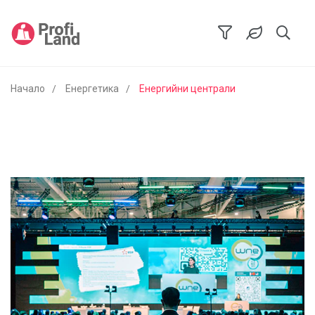
Начало
Енергетика
Енергийни централи