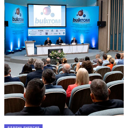
ЯДРЕНА ЕНЕРГИЯ