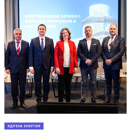
ЯДРЕНА ЕНЕРГИЯ