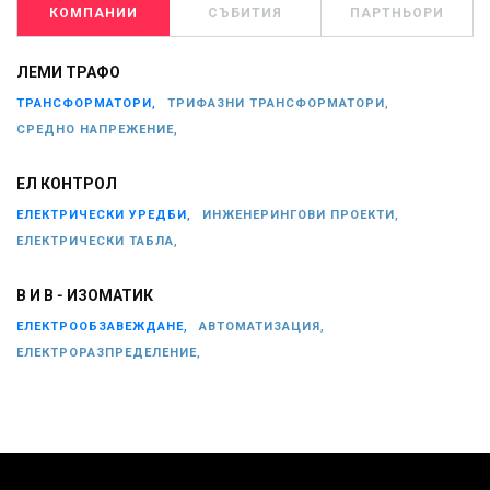
КОМПАНИИ
СЪБИТИЯ
ПАРТНЬОРИ
ЛЕМИ ТРАФО
ТРАНСФОРМАТОРИ,
ТРИФАЗНИ ТРАНСФОРМАТОРИ,
СРЕДНО НАПРЕЖЕНИЕ,
ЕЛ КОНТРОЛ
ЕЛЕКТРИЧЕСКИ УРЕДБИ,
ИНЖЕНЕРИНГОВИ ПРОЕКТИ,
ЕЛЕКТРИЧЕСКИ ТАБЛА,
В И В - ИЗОМАТИК
ЕЛЕКТРООБЗАВЕЖДАНЕ,
АВТОМАТИЗАЦИЯ,
ЕЛЕКТРОРАЗПРЕДЕЛЕНИЕ,