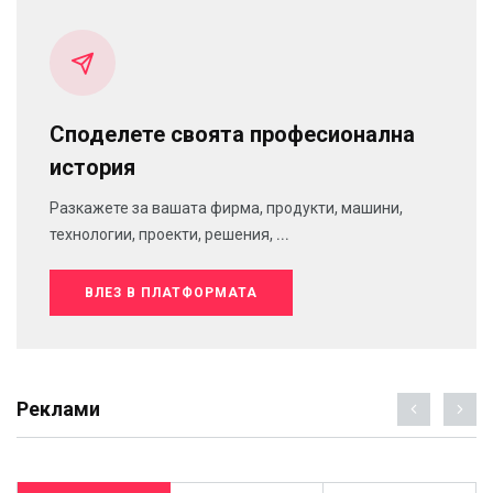
Споделете своята професионална
история
Разкажете за вашата фирма, продукти, машини,
технологии, проекти, решения, ...
ВЛЕЗ В ПЛАТФОРМАТА
Реклами