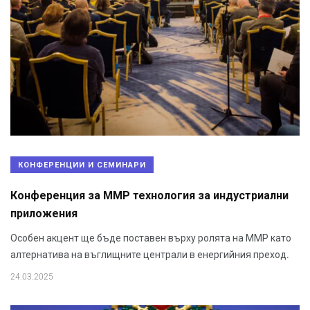
КОНФЕРЕНЦИИ И СЕМИНАРИ
Конференция за ММР технология за индустриални
приложения
Особен акцент ще бъде поставен върху ролята на ММР като
алтернатива на въглищните централи в енергийния преход.
24.03.2025