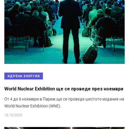
ЯДРЕНА ЕНЕРГИЯ
World Nuclear Exhibition ще се проведе през ноември
От 4 до 6 ноември в Париж ще се проведе шестото издание на
World Nuclear Exhibition (WNE).
16.10.2025