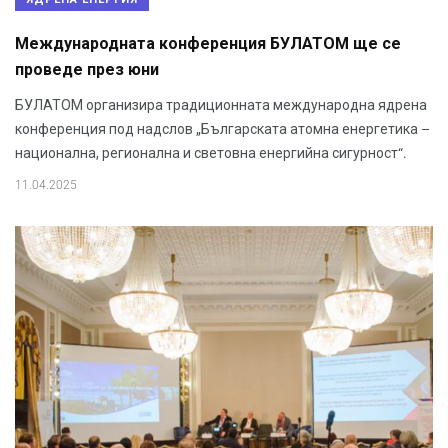
Международната конференция БУЛАТОМ ще се
проведе през юни
БУЛАТОМ организира традиционната международна ядрена
конференция под надслов „Българската атомна енергетика –
национална, регионална и световна енергийна сигурност“.
11.04.2025