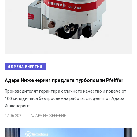
ЯДРЕНА ЕНЕРГИЯ
Адара Инженеринг предлага турбопомпи Pfeiffer
Производителят гарантира отличното качество и повече от
100 хиляди часа безпроблемна работа, споделят от Адара
Инженеринг.
.
12.06.2025
АДАРА ИНЖЕНЕРИНГ