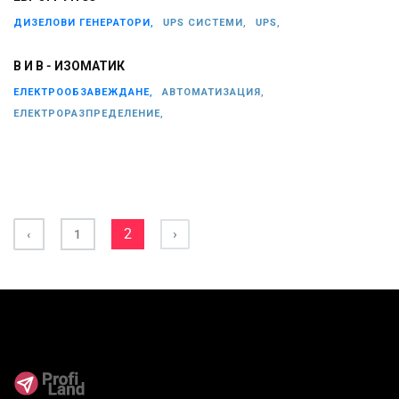
ДИЗЕЛОВИ ГЕНЕРАТОРИ,
UPS СИСТЕМИ,
UPS,
В И В - ИЗОМАТИК
ЕЛЕКТРООБЗАВЕЖДАНЕ,
АВТОМАТИЗАЦИЯ,
ЕЛЕКТРОРАЗПРЕДЕЛЕНИЕ,
2
›
‹
1