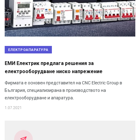
ЕЛЕКТРОАПАРАТУРА
ЕМИ Електрик предлага решения за
електрооборудване ниско напрежение
Фирмата е основен представител на CNC Electric Group в
България, специализирана в производството на
електрооборудване и апаратура.
1.07.2021