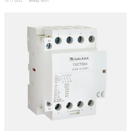
10.11.2022
ВАЙД - БУЛ