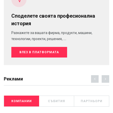
Споделете своята професионална
история
Разкажете за вашата фирма, продукти, машини,
технологии, проекти, решения, ...
ВЛЕЗ В ПЛАТФОРМАТА
Реклами
КОМПАНИИ
СЪБИТИЯ
ПАРТНЬОРИ