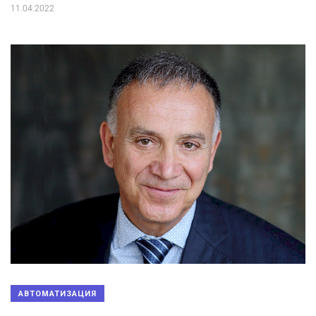
11.04.2022
АВТОМАТИЗАЦИЯ