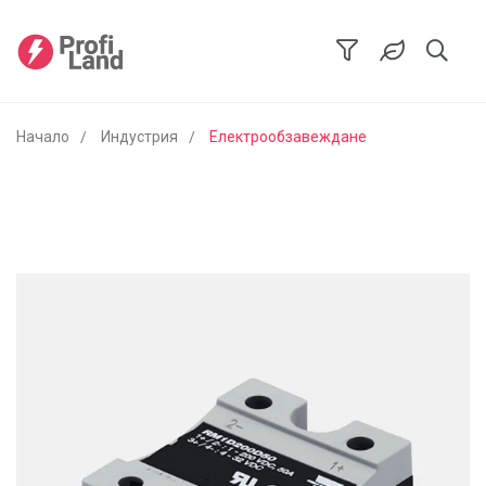
Начало
Индустрия
Електрообзавеждане