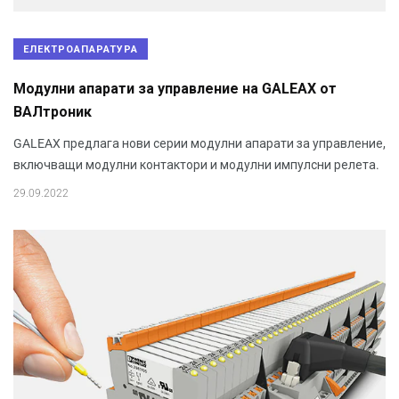
ЕЛЕКТРОАПАРАТУРА
Модулни апарати за управление на GALEAX от
ВАЛтроник
GALEAX предлага нови серии модулни апарати за управление,
включващи модулни контактори и модулни импулсни релета.
29.09.2022