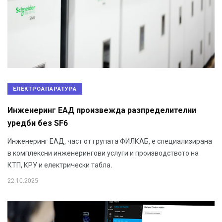
ЕЛЕКТРОАПАРАТУРА
Инженеринг ЕАД произвежда разпределителни
уредби без SF6
Инженеринг ЕАД, част от групата ФИЛКАБ, е специализирана
в комплексни инженерингови услуги и производството на
КТП, КРУ и електрически табла.
22.10.2025