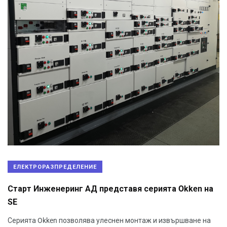
ЕЛЕКТРОРАЗПРЕДЕЛЕНИЕ
Старт Инженеринг АД представя серията Okken на
SE
Серията Okken позволява улеснен монтаж и извършване на