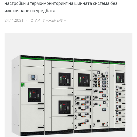
настройки и термо-мониторинг на шинната система без
изключване на уредбата.
.
24.11.2021
СТАРТ ИНЖЕНЕРИНГ