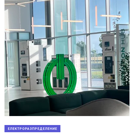
ЕЛЕКТРОРАЗПРЕДЕЛЕНИЕ