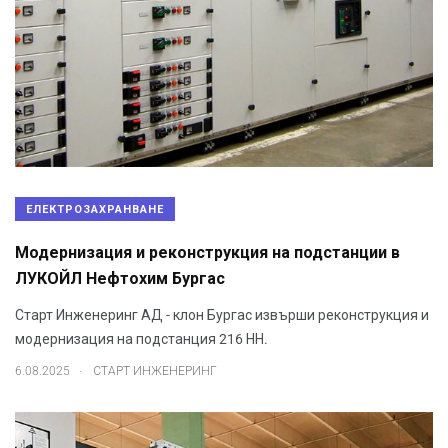
ЕЛЕКТРОЗАХРАНВАНЕ
Модернизация и реконструкция на подстанции в
ЛУКОЙЛ Нефтохим Бургас
Старт Инженеринг АД - клон Бургас извърши реконструкция и
модернизация на подстанция 216 НН.
.
6.08.2025
СТАРТ ИНЖЕНЕРИНГ