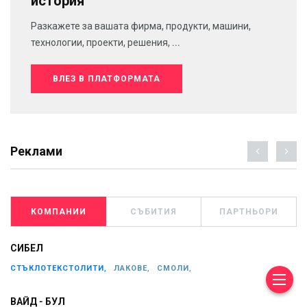
история
Разкажете за вашата фирма, продукти, машини,
технологии, проекти, решения, ...
ВЛЕЗ В ПЛАТФОРМАТА
Реклами
КОМПАНИИ
СЪБИТИЯ
ПАРТНЬОРИ
СИБЕЛ
СТЪКЛОТЕКСТОЛИТИ,
ЛАКОВЕ,
СМОЛИ,
ВАЙД - БУЛ