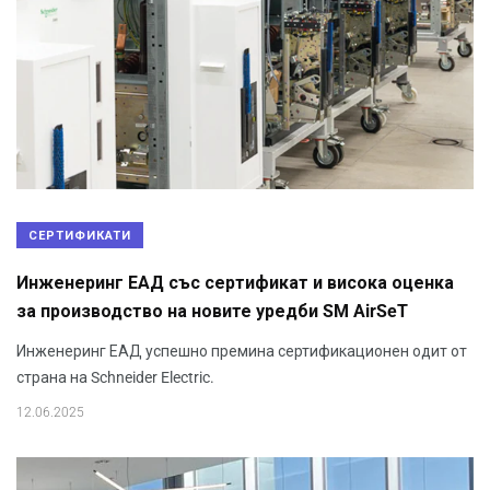
СЕРТИФИКАТИ
Инженеринг ЕАД със сертификат и висока оценка
за производство на новите уредби SM AirSeT
Инженеринг ЕАД успешно премина сертификационен одит от
страна на Schneider Electric.
12.06.2025