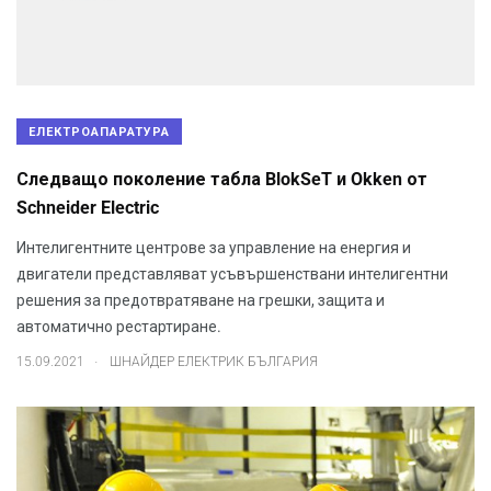
ЕЛЕКТРОАПАРАТУРА
Следващо поколение табла BlokSeT и Okken от
Schneider Electric
Интелигентните центрове за управление на енергия и
двигатели представляват усъвършенствани интелигентни
решения за предотвратяване на грешки, защита и
автоматично рестартиране.
.
15.09.2021
ШНАЙДЕР ЕЛЕКТРИК БЪЛГАРИЯ