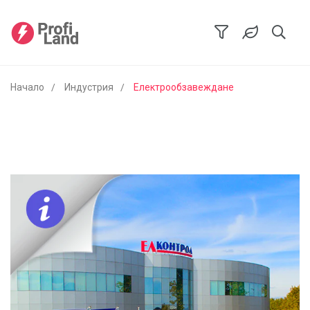
Начало
Индустрия
Електрообзавеждане