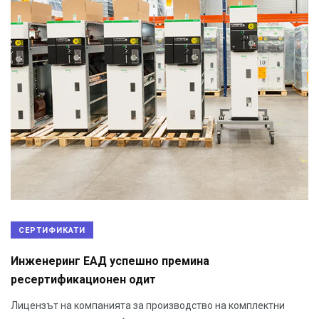
СЕРТИФИКАТИ
Инженеринг ЕАД успешно премина
ресертификационен одит
Лицензът на компанията за производство на комплектни