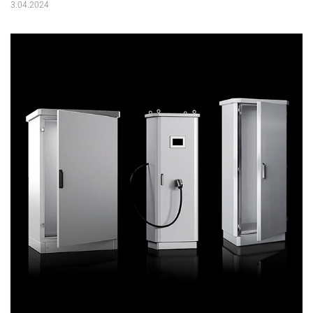
3.04.2024