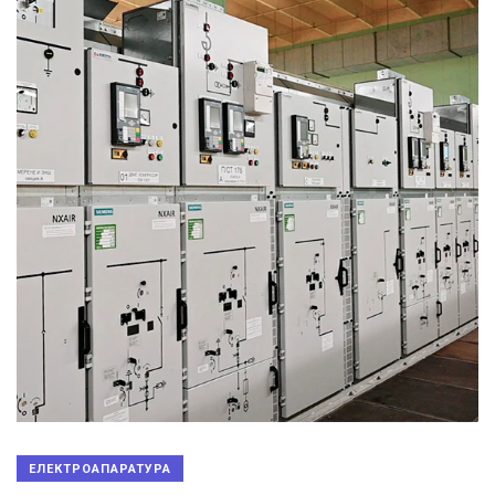
ЕЛЕКТРОАПАРАТУРА