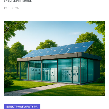
енергийни табла.
12.05.2026
ЕЛЕКТРОАПАРАТУРА