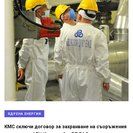
ЯДРЕНА ЕНЕРГИЯ
КМС сключи договор за захранване на съоръжения