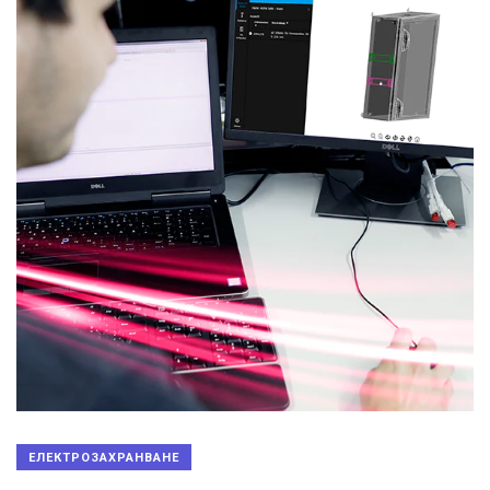
ЕЛЕКТРОЗАХРАНВАНЕ