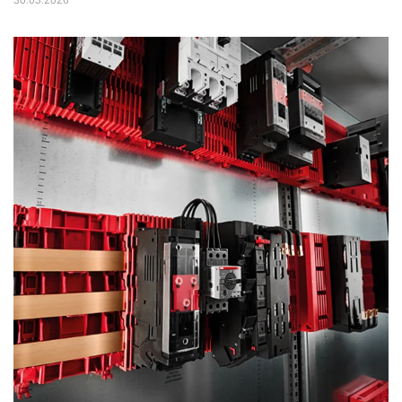
30.03.2026