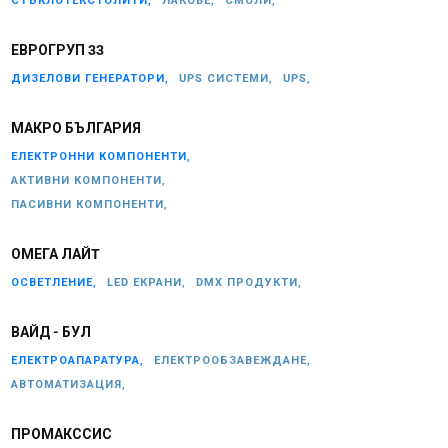
СТЪКЛОТЕКСТОЛИТИ,
ЛАКОВЕ,
СМОЛИ,
ЕВРОГРУП 33
ДИЗЕЛОВИ ГЕНЕРАТОРИ,
UPS СИСТЕМИ,
UPS,
МАКРО БЪЛГАРИЯ
ЕЛЕКТРОННИ КОМПОНЕНТИ,
АКТИВНИ КОМПОНЕНТИ,
ПАСИВНИ КОМПОНЕНТИ,
ОМЕГА ЛАЙT
ОСВЕТЛЕНИЕ,
LED ЕКРАНИ,
DMX ПРОДУКТИ,
ВАЙД - БУЛ
ЕЛЕКТРОАПАРАТУРА,
ЕЛЕКТРООБЗАВЕЖДАНЕ,
АВТОМАТИЗАЦИЯ,
ПРОМАКССИС