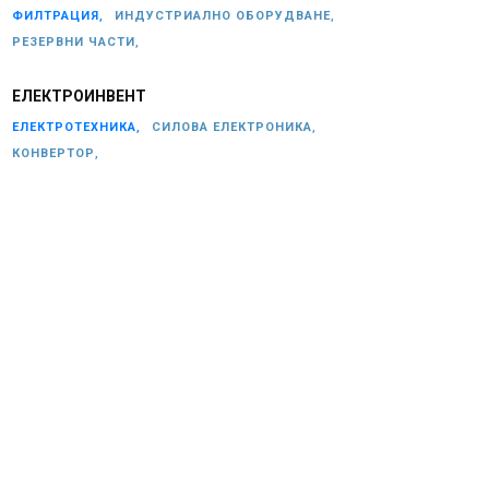
ФИЛТРАЦИЯ,
ИНДУСТРИАЛНО ОБОРУДВАНЕ,
РЕЗЕРВНИ ЧАСТИ,
ЕЛЕКТРОИНВЕНТ
ЕЛЕКТРОТЕХНИКА,
СИЛОВА ЕЛЕКТРОНИКА,
КОНВЕРТОР,