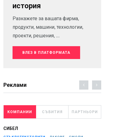
история
Разкажете за вашата фирма,
продукти, машини, технологии,
проекти, решения, ...
ВЛЕЗ В ПЛАТФОРМАТА
Реклами
КОМПАНИИ
СЪБИТИЯ
ПАРТНЬОРИ
СИБЕЛ