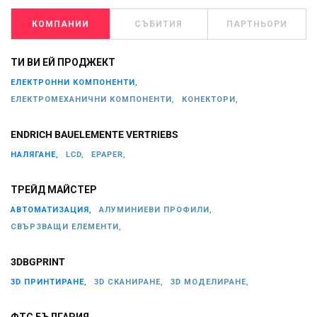
КОМПАНИИ
СЪБИТИЯ
ПАРТНЬОРИ
ТИ ВИ ЕЙ ПРОДЖЕКТ
ЕЛЕКТРОННИ КОМПОНЕНТИ,
ЕЛЕКТРОМЕХАНИЧНИ КОМПОНЕНТИ,
КОНЕКТОРИ,
ENDRICH BAUELEMENTE VERTRIEBS
НАЛЯГАНЕ,
LCD,
EPAPER,
ТРЕЙД МАЙСТЕР
АВТОМАТИЗАЦИЯ,
АЛУМИНИЕВИ ПРОФИЛИ,
СВЪРЗВАЩИ ЕЛЕМЕНТИ,
3DBGPRINT
3D ПРИНТИРАНЕ,
3D СКАНИРАНЕ,
3D МОДЕЛИРАНЕ,