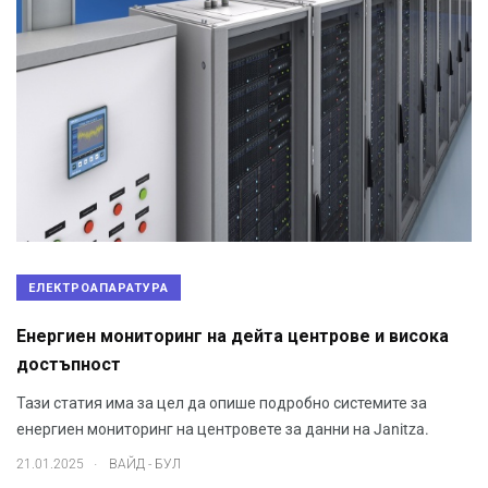
ЕЛЕКТРОАПАРАТУРА
Енергиен мониторинг на дейта центрове и висока
достъпност
Тази статия има за цел да опише подробно системите за
енергиен мониторинг на центровете за данни на Janitza.
.
21.01.2025
ВАЙД - БУЛ