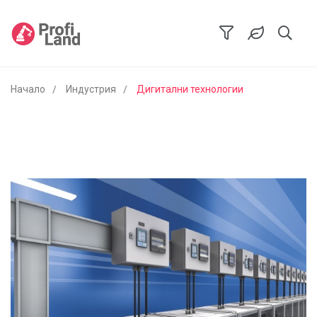
Начало
Индустрия
Дигитални технологии