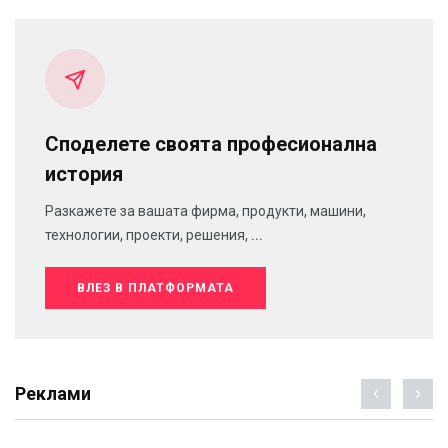
Споделете своята професионална
история
Разкажете за вашата фирма, продукти, машини,
технологии, проекти, решения, ...
ВЛЕЗ В ПЛАТФОРМАТА
Реклами