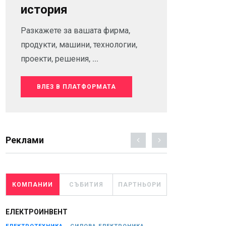
история
Разкажете за вашата фирма,
продукти, машини, технологии,
проекти, решения, ...
ВЛЕЗ В ПЛАТФОРМАТА
Реклами
КОМПАНИИ
СЪБИТИЯ
ПАРТНЬОРИ
ЕЛЕКТРОИНВЕНТ