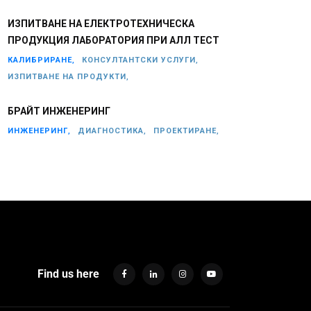
ИЗПИТВАНЕ НА ЕЛЕКТРОТЕХНИЧЕСКА
ПРОДУКЦИЯ ЛАБОРАТОРИЯ ПРИ АЛЛ ТЕСТ
КАЛИБРИРАНЕ,
КОНСУЛТАНТСКИ УСЛУГИ,
ИЗПИТВАНЕ НА ПРОДУКТИ,
БРАЙТ ИНЖЕНЕРИНГ
ИНЖЕНЕРИНГ,
ДИАГНОСТИКА,
ПРОЕКТИРАНЕ,
Find us here