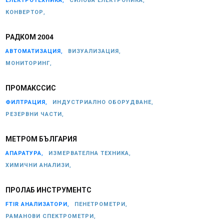
ЕЛЕКТРОТЕХНИКА,
СИЛОВА ЕЛЕКТРОНИКА,
КОНВЕРТОР,
РАДКОМ 2004
АВТОМАТИЗАЦИЯ,
ВИЗУАЛИЗАЦИЯ,
МОНИТОРИНГ,
ПРОМАКССИС
ФИЛТРАЦИЯ,
ИНДУСТРИАЛНО ОБОРУДВАНЕ,
РЕЗЕРВНИ ЧАСТИ,
МЕТРОМ БЪЛГАРИЯ
АПАРАТУРА,
ИЗМЕРВАТЕЛНА ТЕХНИКА,
ХИМИЧНИ АНАЛИЗИ,
ПРОЛАБ ИНСТРУМЕНТС
FTIR АНАЛИЗАТОРИ,
ПЕНЕТРОМЕТРИ,
РАМАНОВИ СПЕКТРОМЕТРИ,